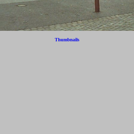
Thumbnails